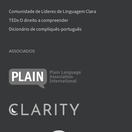
Comunidade de Líderes de Linguagem Clara
TEDx O direito a compreender
Dicionário de compliquês-português
ASSOCIADOS