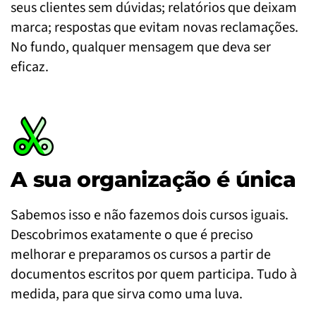
seus clientes sem dúvidas; relatórios que deixam
marca; respostas que evitam novas reclamações.
No fundo, qualquer mensagem que deva ser
eficaz.
A sua organização é única
Sabemos isso e não fazemos dois cursos iguais.
Descobrimos exatamente o que é preciso
melhorar e preparamos os cursos a partir de
documentos escritos por quem participa. Tudo à
medida, para que sirva como uma luva.