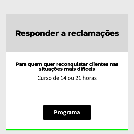
Responder a reclamações
Para quem quer reconquistar clientes nas
situações mais difíceis
Curso de 14 ou 21 horas
Programa