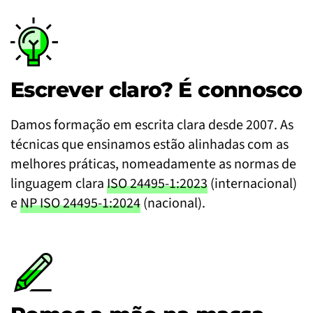
Escrever claro? É connosco
Damos formação em escrita clara desde 2007. As
técnicas que ensinamos estão alinhadas com as
melhores práticas, nomeadamente as normas de
linguagem clara
ISO 24495-1:2023
(internacional)
e
NP ISO 24495-1:2024
(nacional).