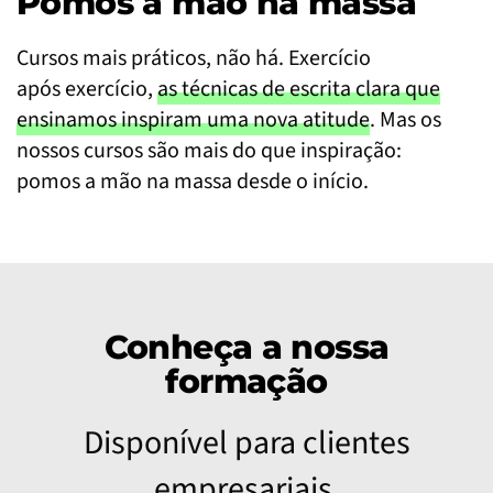
Pomos a mão na massa
Cursos mais práticos, não há. Exercício
após exercício,
as técnicas de escrita clara que
ensinamos inspiram uma nova atitude
. Mas os
nossos cursos são mais do que inspiração:
pomos a mão na massa desde o início.
Conheça a nossa
formação
Disponível para clientes
empresariais.