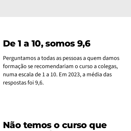
De 1 a 10, somos 9,6
Perguntamos a todas as pessoas a quem damos
formação se recomendariam o curso a colegas,
numa escala de 1 a 10. Em 2023, a média das
respostas foi 9,6.
Não temos o curso que