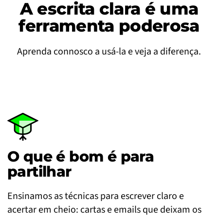
A escrita clara é uma
ferramenta poderosa
Aprenda connosco a usá-la e veja a diferença.
O que é bom é para
partilhar
Ensinamos as técnicas para escrever claro e
acertar em cheio: cartas e emails que deixam os