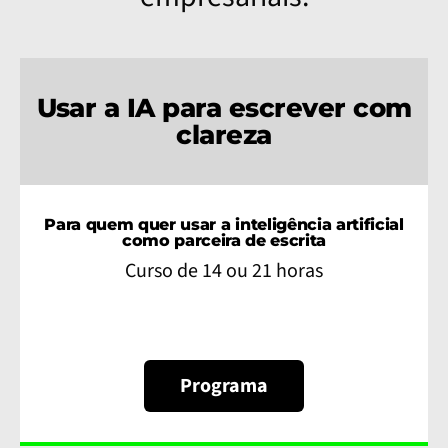
Usar a IA para escrever com
clareza
Para quem quer usar a inteligência artificial
como parceira de escrita
Curso de 14 ou 21 horas
Programa