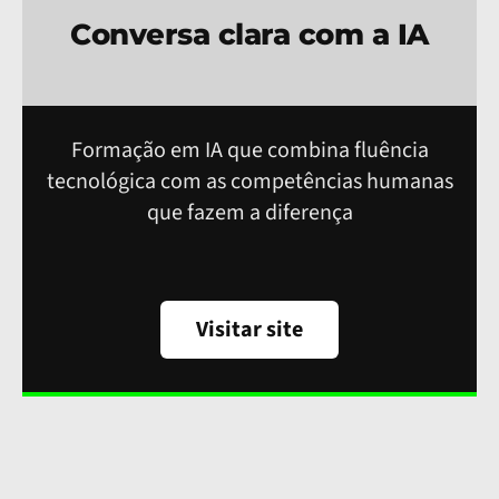
Conversa clara com a IA
Formação em IA que combina fluência
tecnológica com as competências humanas
que fazem a diferença
Visitar site