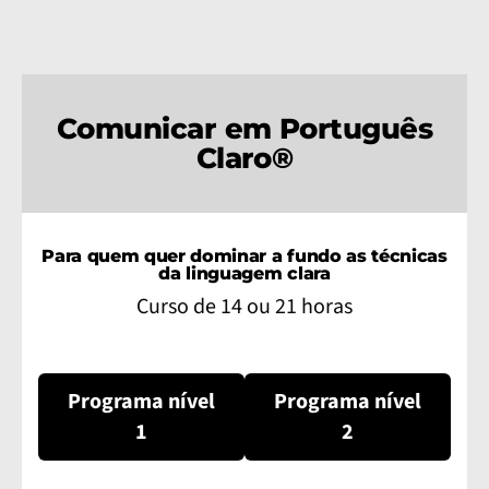
Comunicar em Português
Claro®
Para quem quer dominar a fundo as técnicas
da linguagem clara
Curso de 14 ou 21 horas
Programa nível
Programa nível
1
2