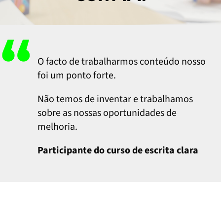
“
O facto de trabalharmos conteúdo nosso
foi um ponto forte.
Não temos de inventar e trabalhamos
sobre as nossas oportunidades de
melhoria.
Participante do curso de escrita clara