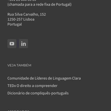
(chamada para a rede fixa de Portugal)
Rua Silva Carvalho, 152
1250-257 Lisboa
Portugal
VEJA TAMBÉM
Comunidade de Líderes de Linguagem Clara
TEDx O direito a compreender
Dicionário de compliquês-português