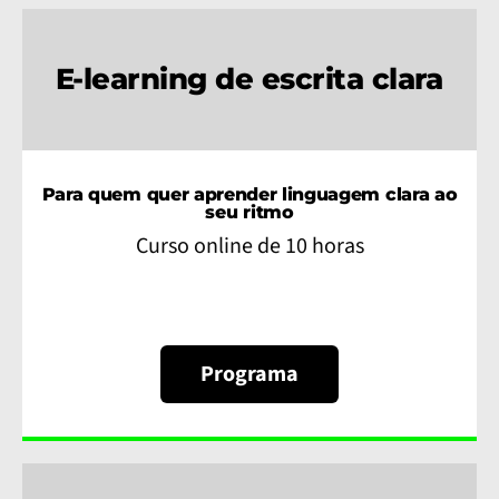
E-learning de escrita clara
Para quem quer aprender linguagem clara ao
seu ritmo
Curso online de 10 horas
Programa