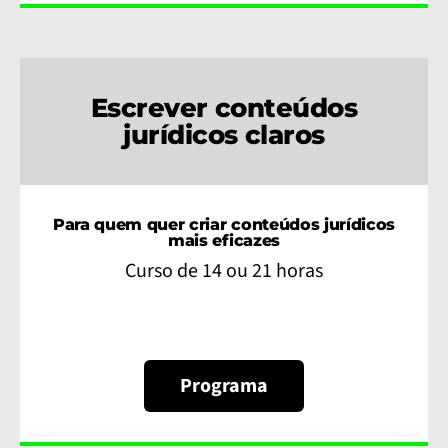
Escrever conteúdos
jurídicos claros
Para quem quer criar conteúdos jurídicos
mais eficazes
Curso de 14 ou 21 horas
Programa