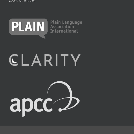
ASSOCIADOS