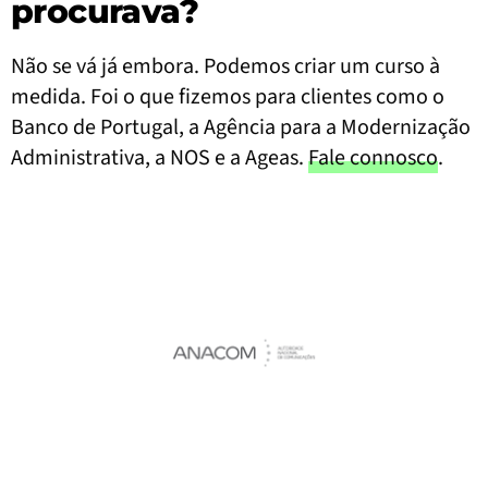
procurava?
Não se vá já embora. Podemos criar um curso à
medida. Foi o que fizemos para clientes como o
Banco de Portugal, a Agência para a Modernização
Administrativa, a NOS e a Ageas.
Fale connosco
.