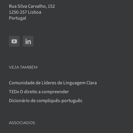
Rua Silva Carvalho, 152
1250-257 Lisboa
Portugal
VEJA TAMBÉM
Comunidade de Líderes de Linguagem Clara
TEDx O direito a compreender
Dicionário de compliquês-português
ASSOCIADOS