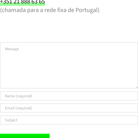
+351 21 888 63 65
(chamada para a rede fixa de Portugal)