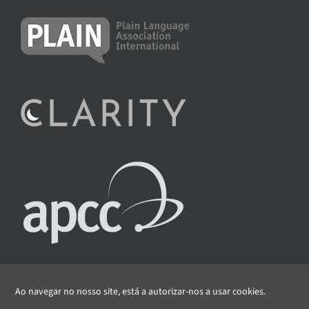
Ao navegar no nosso site, está a autorizar-nos a usar cookies.