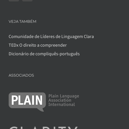
VEJA TAMBÉM
Comunidade de Líderes de Linguagem Clara
TEDx O direito a compreender
Dicionário de compliquês-português
ASSOCIADOS